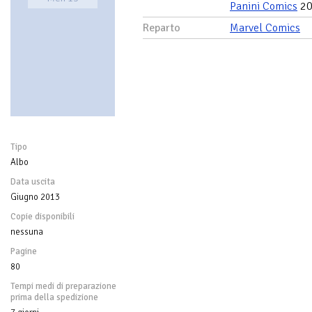
Panini Comics
20
Reparto
Marvel Comics
Tipo
Albo
Data uscita
Giugno 2013
Copie disponibili
nessuna
Pagine
80
Tempi medi di preparazione
prima della spedizione