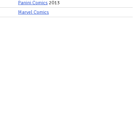
Panini Comics
2013
Marvel Comics