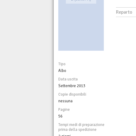
Reparto
Tipo
Albo
Data uscita
Settembre 2013
Copie disponibili
nessuna
Pagine
56
Tempi medi di preparazione
prima della spedizione