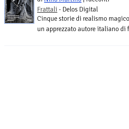
Frattali
- Delos Digital
Cinque storie di realismo magic
un apprezzato autore italiano di 