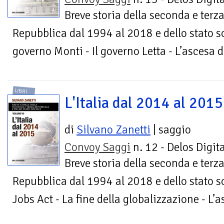
Breve storia della seconda e terz
Repubblica dal 1994 al 2018 e dello stato soc
governo Monti - Il governo Letta - L’ascesa d
LIBRI
L'Italia dal 2014 al 2015
di
Silvano Zanetti
| saggio
Convoy Saggi
n. 12 - Delos Digita
Breve storia della seconda e terz
Repubblica dal 1994 al 2018 e dello stato soc
Jobs Act - La fine della globalizzazione - L’