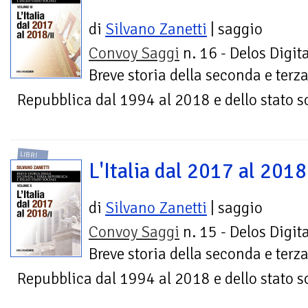
di
Silvano Zanetti
| saggio
Convoy Saggi
n. 16 - Delos Digita
Breve storia della seconda e terz
Repubblica dal 1994 al 2018 e dello stato s
LIBRI
L'Italia dal 2017 al 2018 
di
Silvano Zanetti
| saggio
Convoy Saggi
n. 15 - Delos Digita
Breve storia della seconda e terz
Repubblica dal 1994 al 2018 e dello stato s