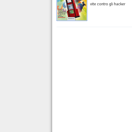
vite contro gli hacker