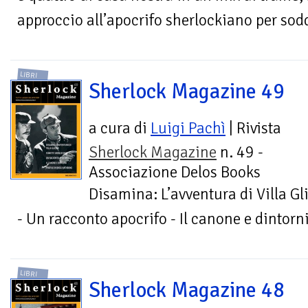
approccio all’apocrifo sherlockiano per sod
LIBRI
Sherlock Magazine 49
a cura di
Luigi Pachì
| Rivista
Sherlock Magazine
n. 49 -
Associazione Delos Books
Disamina: L’avventura di Villa Gl
- Un racconto apocrifo - Il canone e dintorni
LIBRI
Sherlock Magazine 48