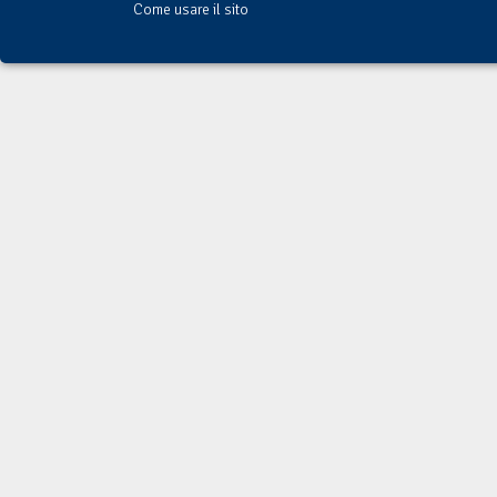
Come usare il sito