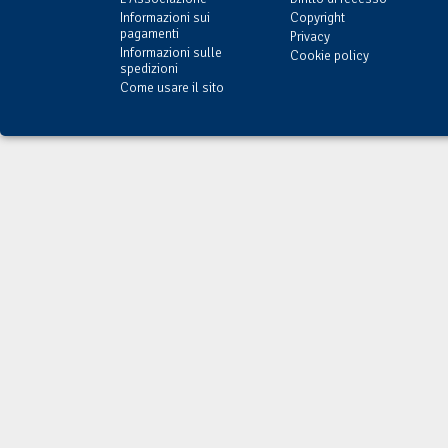
Informazioni sui
Copyright
pagamenti
Privacy
Informazioni sulle
Cookie policy
spedizioni
Come usare il sito