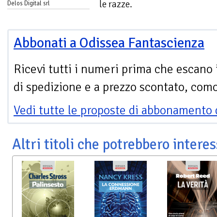
le razze.
Delos Digital srl
Abbonati a Odissea Fantascienza
Ricevi tutti i numeri prima che escano 
di spedizione e a prezzo scontato, com
Vedi tutte le proposte di abbonamento 
Altri titoli che potrebbero interes