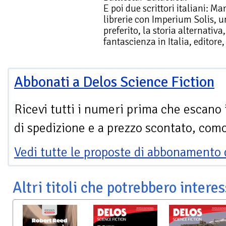
E poi due scrittori italiani: Ma
librerie con Imperium Solis, 
preferito, la storia alternativ
fantascienza in Italia, editore,
Abbonati a Delos Science Fiction
Ricevi tutti i numeri prima che escano 
di spedizione e a prezzo scontato, com
Vedi tutte le proposte di abbonamento 
Altri titoli che potrebbero interes