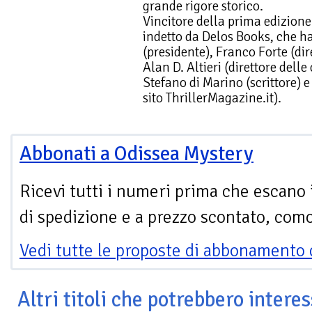
grande rigore storico.
Vincitore della prima edizion
indetto da Delos Books, che ha 
(presidente), Franco Forte (dir
Alan D. Altieri (direttore dell
Stefano di Marino (scrittore)
sito ThrillerMagazine.it).
Abbonati a Odissea Mystery
Ricevi tutti i numeri prima che escano 
di spedizione e a prezzo scontato, com
Vedi tutte le proposte di abbonamento 
Altri titoli che potrebbero interes