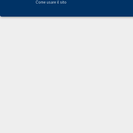
Come usare il sito