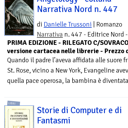
Narrativa Nord n. 447
di
Danielle Trussoni
| Romanzo
Narrativa
n. 447 - Editrice Nord -
PRIMA EDIZIONE - RILEGATO C/SOVRACOP. 
versione cartacea nelle librerie - Prezzo 
Quando il padre l’aveva affidata alle suore 
St. Rose, vicino a New York, Evangeline avev
quella pace operosa, la bambina è diventata
LIBRI
Storie di Computer e di
Fantasmi