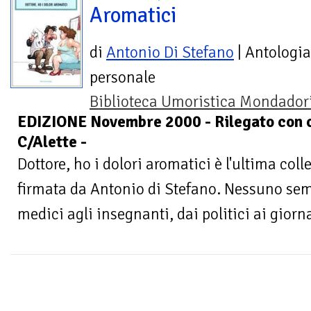
Aromatici
di
Antonio Di Stefano
| Antologia
personale
Biblioteca Umoristica Mondador
EDIZIONE Novembre 2000 - Rilegato con c
C/Alette -
Dottore, ho i dolori aromatici è l'ultima coll
firmata da Antonio di Stefano. Nessuno se
medici agli insegnanti, dai politici ai giornal