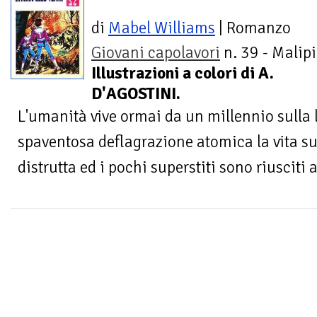
di
Mabel Williams
| Romanzo
Giovani capolavori
n. 39 - Malipi
Illustrazioni a colori di A.
D'AGOSTINI.
L'umanità vive ormai da un millennio sulla
spaventosa deflagrazione atomica la vita sul
distrutta ed i pochi superstiti sono riusciti a