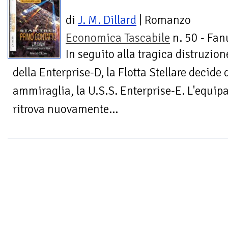
di
J. M. Dillard
| Romanzo
Economica Tascabile
n. 50 - Fan
In seguito alla tragica distruzion
della Enterprise-D, la Flotta Stellare decide
ammiraglia, la U.S.S. Enterprise-E. L'equip
ritrova nuovamente...