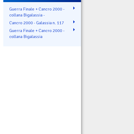
Guerra Finale + Cancro 2000 -
collana Bigalassia -
Cancro 2000 - Galassia n. 117
Guerra Finale + Cancro 2000 -
collana Bigalassia