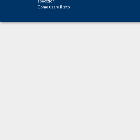
spedizioni
Come usare il sito