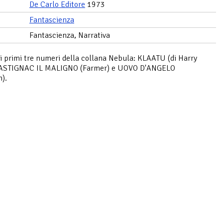
De Carlo Editore
1973
Fantascienza
Fantascienza, Narrativa
i primi tre numeri della collana Nebula: KLAATU (di Harry
RASTIGNAC IL MALIGNO (Farmer) e UOVO D'ANGELO
).