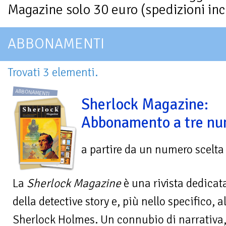
Magazine solo 30 euro (spedizioni inc
ABBONAMENTI
Trovati 3 elementi.
ABBONAMENTI
Sherlock Magazine:
Abbonamento a tre nu
a partire da un numero scelta
La
Sherlock Magazine
è una rivista dedicata
della detective story e, più nello specifico, 
Sherlock Holmes. Un connubio di narrativa