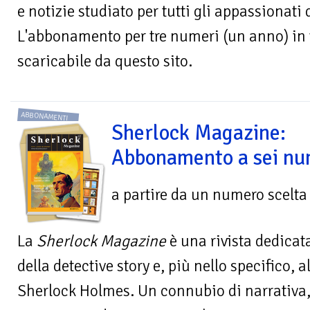
e notizie studiato per tutti gli appassionati
L'abbonamento per tre numeri (un anno) in v
scaricabile da questo sito.
ABBONAMENTI
Sherlock Magazine:
Abbonamento a sei nu
a partire da un numero scelta
La
Sherlock Magazine
è una rivista dedicata
della detective story e, più nello specifico, 
Sherlock Holmes. Un connubio di narrativa