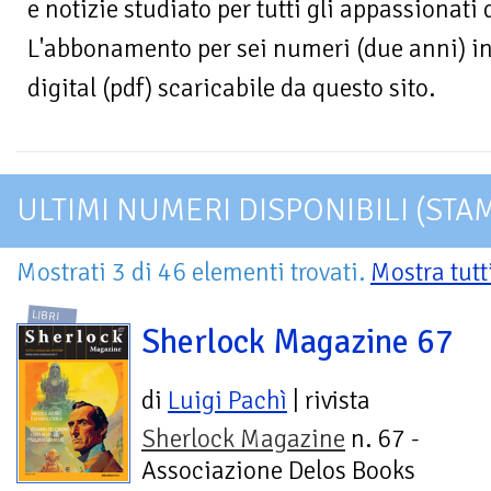
e notizie studiato per tutti gli appassionati
L'abbonamento per sei numeri (due anni) in
digital (pdf) scaricabile da questo sito.
ULTIMI NUMERI DISPONIBILI (STA
Mostrati 3 di 46 elementi trovati.
Mostra tutt
LIBRI
Sherlock Magazine 67
di
Luigi Pachì
| rivista
Sherlock Magazine
n. 67 -
Associazione Delos Books