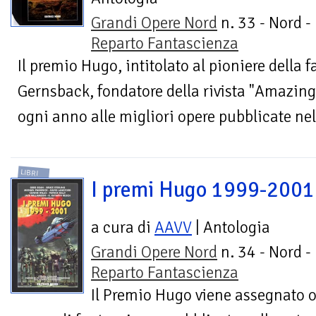
Grandi Opere Nord
n. 33 - Nord -
Reparto Fantascienza
Il premio Hugo, intitolato al pioniere della
Gernsback, fondatore della rivista "Amazing
ogni anno alle migliori opere pubblicate nel
LIBRI
I premi Hugo 1999-2001
a cura di
AAVV
| Antologia
Grandi Opere Nord
n. 34 - Nord -
Reparto Fantascienza
Il Premio Hugo viene assegnato o