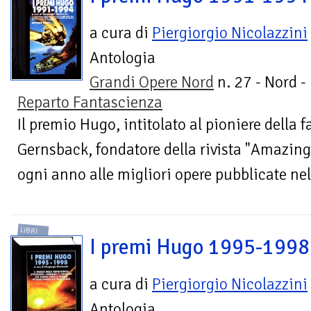
a cura di
Piergiorgio Nicolazzini
Antologia
Grandi Opere Nord
n. 27 - Nord -
Reparto Fantascienza
Il premio Hugo, intitolato al pioniere della
Gernsback, fondatore della rivista "Amazing
ogni anno alle migliori opere pubblicate nel
LIBRI
I premi Hugo 1995-1998
a cura di
Piergiorgio Nicolazzini
Antologia