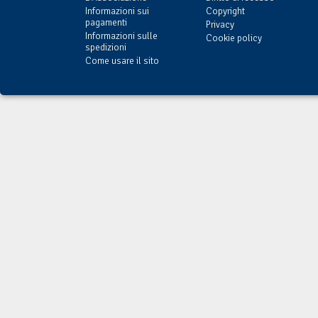
Informazioni sui
Copyright
pagamenti
Privacy
Informazioni sulle
Cookie policy
spedizioni
Come usare il sito