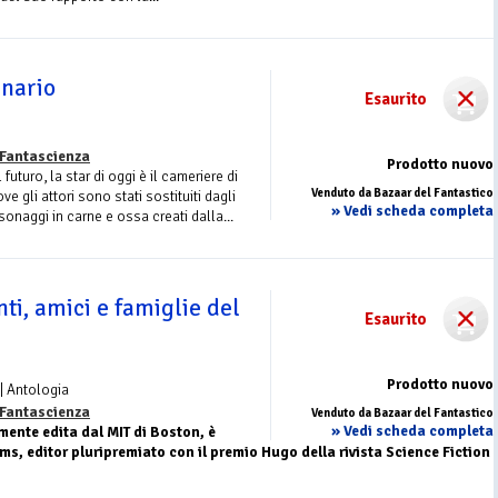
nario
Esaurito
 Fantascienza
Prodotto nuovo
uturo, la star di oggi è il cameriere di
Venduto da Bazaar del Fantastico
 gli attori sono stati sostituiti dagli
» Vedi scheda completa
sonaggi in carne e ossa creati dalla...
ti, amici e famiglie del
Esaurito
Prodotto nuovo
| Antologia
 Fantascienza
Venduto da Bazaar del Fantastico
» Vedi scheda completa
mente edita dal MIT di Boston, è
ms, editor pluripremiato con il premio Hugo della rivista Science Fiction