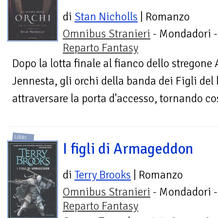
di
Stan Nicholls
| Romanzo
Omnibus Stranieri
- Mondadori -
Reparto Fantasy
Dopo la lotta finale al fianco dello stregone
Jennesta, gli orchi della banda dei Figli del
attraversare la porta d'accesso, tornando così
LIBRI
I figli di Armageddon
di
Terry Brooks
| Romanzo
Omnibus Stranieri
- Mondadori -
Reparto Fantasy