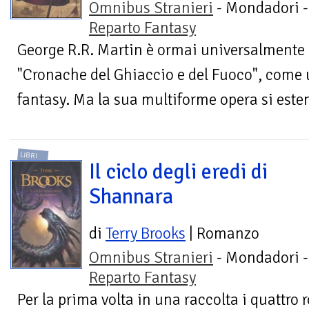
Omnibus Stranieri
- Mondadori -
Reparto Fantasy
George R.R. Martin è ormai universalmente r
"Cronache del Ghiaccio e del Fuoco", come 
fantasy. Ma la sua multiforme opera si estend
LIBRI
Il ciclo degli eredi di
Shannara
di
Terry Brooks
| Romanzo
Omnibus Stranieri
- Mondadori -
Reparto Fantasy
Per la prima volta in una raccolta i quattr