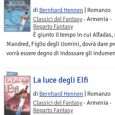
di
Bernhard Hennen
| Romanzo
Classici del Fantasy
- Armenia -
Reparto Fantasy
È giunto il tempo in cui Alfadas,
Mandred, Figlio degli Uomini, dovrà dare pr
vorrà essere degno di indossare gli indumen
LIBRI
La luce degli Elfi
di
Bernhard Hennen
| Romanzo
Classici del Fantasy
- Armenia -
Reparto Fantasy