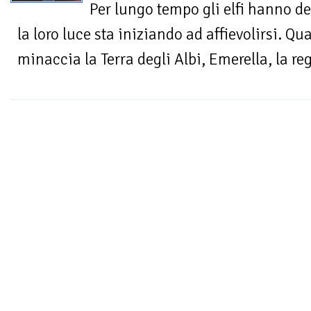
Per lungo tempo gli elfi hanno de
la loro luce sta iniziando ad affievolirsi. Qu
minaccia la Terra degli Albi, Emerella, la regi