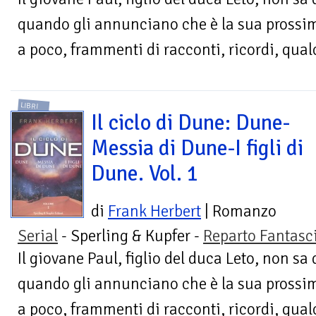
quando gli annunciano che è la sua prossim
a poco, frammenti di racconti, ricordi, qual
LIBRI
Il ciclo di Dune: Dune-
Messia di Dune-I figli di
Dune. Vol. 1
di
Frank Herbert
| Romanzo
Serial
- Sperling & Kupfer -
Reparto Fantasc
Il giovane Paul, figlio del duca Leto, non sa 
quando gli annunciano che è la sua prossim
a poco, frammenti di racconti, ricordi, qual