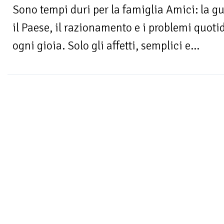
Sono tempi duri per la famiglia Amici: la g
il Paese, il razionamento e i problemi quotid
ogni gioia. Solo gli affetti, semplici e...