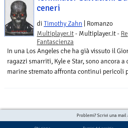
ceneri
di
Timothy Zahn
| Romanzo
Multiplayer.it
- Multiplayer.it -
Re
Fantascienza
In una Los Angeles che ha già vissuto il Gio
ragazzi smarriti, Kyle e Star, sono ancora a
marine stremato affronta continui pericoli 
Problemi? Scrivi una mail