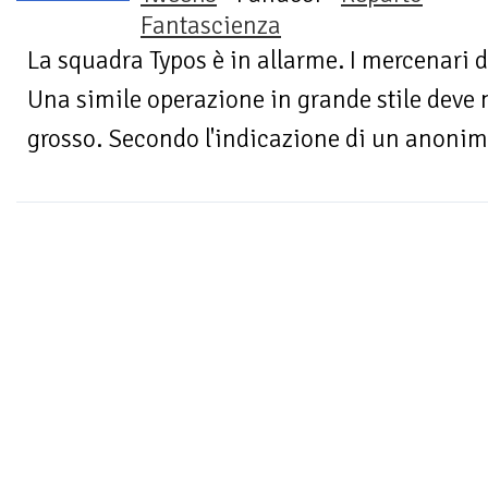
Fantascienza
La squadra Typos è in allarme. I mercenari d
Una simile operazione in grande stile deve
grosso. Secondo l'indicazione di un anonimo