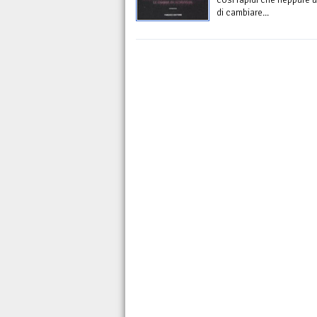
di cambiare...