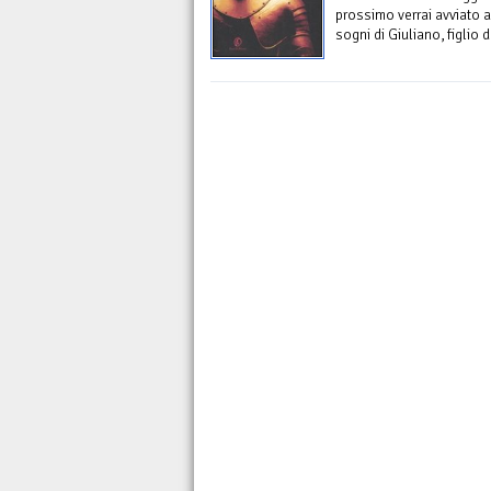
prossimo verrai avviato al
sogni di Giuliano, figlio 