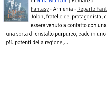
di
Nina Blanzon
| Romanzo
Fantasy
- Armenia -
Reparto Fant
Jolon, fratello del protagonista, 
essere venuto a contatto con una
una sorta di cristallo purpureo, cade in uno 
più potenti della regione,...