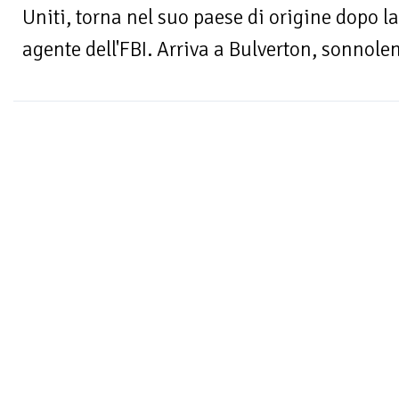
Uniti, torna nel suo paese di origine dopo l
agente dell'FBI. Arriva a Bulverton, sonnolen