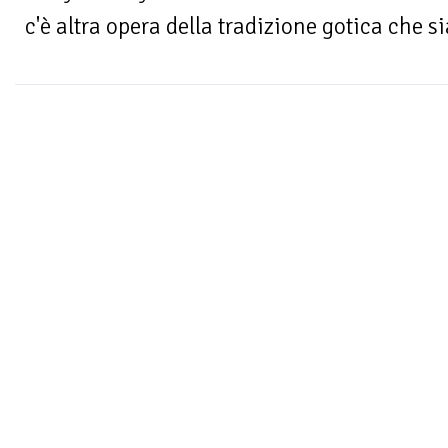
c'è altra opera della tradizione gotica che sia