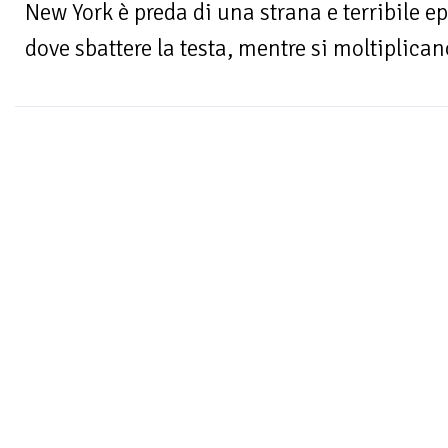
New York è preda di una strana e terribile 
dove sbattere la testa, mentre si moltiplicano