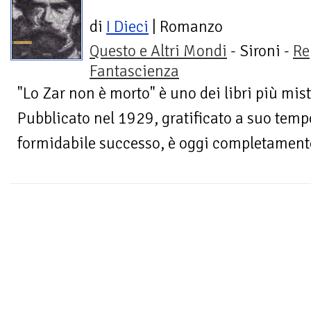
di
I Dieci
| Romanzo
Questo e Altri Mondi
- Sironi -
Re
Fantascienza
"Lo Zar non è morto" è uno dei libri più mis
Pubblicato nel 1929, gratificato a suo temp
formidabile successo, è oggi completamente 