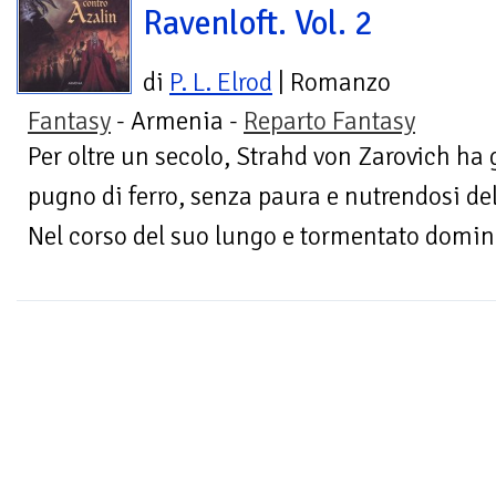
Ravenloft. Vol. 2
di
P. L. Elrod
| Romanzo
Fantasy
- Armenia -
Reparto Fantasy
Per oltre un secolo, Strahd von Zarovich ha 
pugno di ferro, senza paura e nutrendosi del
Nel corso del suo lungo e tormentato domin