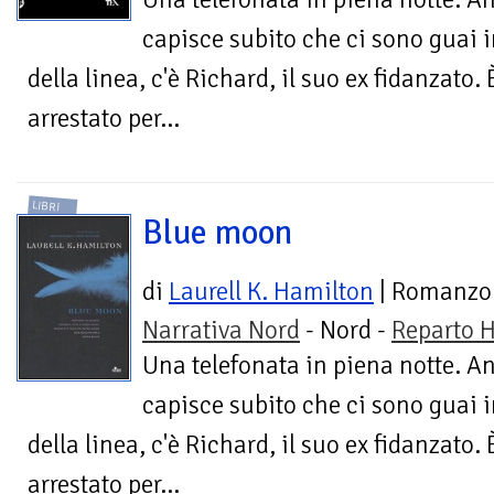
capisce subito che ci sono guai in 
della linea, c'è Richard, il suo ex fidanzato.
arrestato per...
LIBRI
Blue moon
di
Laurell K. Hamilton
| Romanzo
Narrativa Nord
- Nord -
Reparto H
Una telefonata in piena notte. An
capisce subito che ci sono guai in 
della linea, c'è Richard, il suo ex fidanzato.
arrestato per...