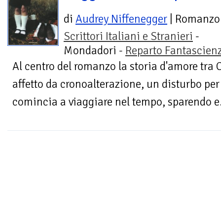
di
Audrey Niffenegger
| Romanzo
Scrittori Italiani e Stranieri
-
Mondadori -
Reparto Fantascien
Al centro del romanzo la storia d'amore tra
affetto da cronoalterazione, un disturbo per c
comincia a viaggiare nel tempo, sparendo e.