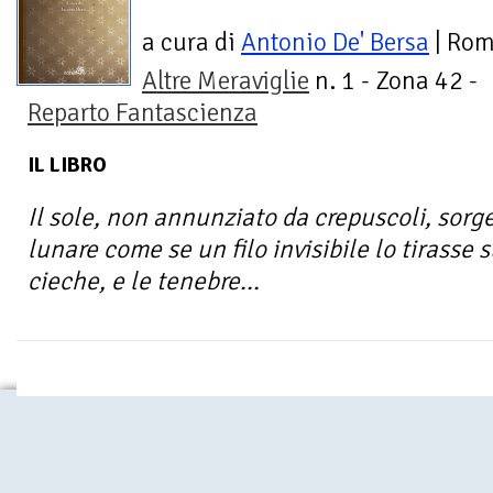
a cura di
Antonio De' Bersa
| Ro
Altre Meraviglie
n. 1 - Zona 42 -
Reparto Fantascienza
IL LIBRO
Il sole, non annunziato da crepuscoli, sorg
lunare come se un filo invisibile lo tirasse 
cieche, e le tenebre...