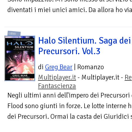
diventati i miei unici amici. Da allora ho via
LIBRI
Halo Silentium. Saga dei
Precursori. Vol.3
di
Greg Bear
| Romanzo
Multiplayer.it
- Multiplayer.it -
Re
Fantascienza
Negli ultimi anni dell'impero dei Precursori
Flood sono giunti in forze. Le lotte interne 
dei Precursori. Ormai la casta dei Giuridici 