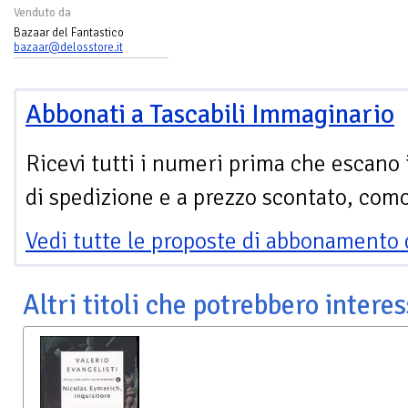
Venduto da
Bazaar del Fantastico
bazaar@delosstore.it
Abbonati a Tascabili Immaginario
Ricevi tutti i numeri prima che escano 
di spedizione e a prezzo scontato, com
Vedi tutte le proposte di abbonamento 
Altri titoli che potrebbero interes