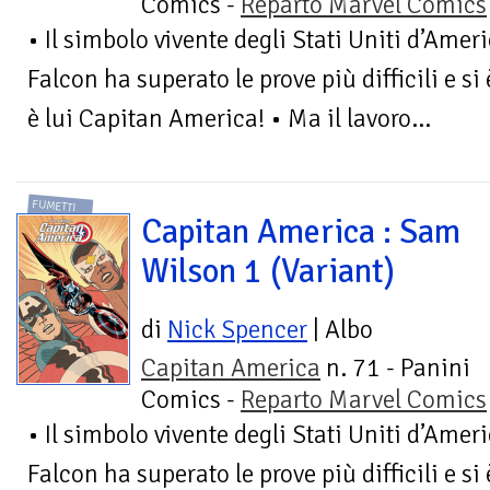
Comics -
Reparto Marvel Comics
• Il simbolo vivente degli Stati Uniti d’Amer
Falcon ha superato le prove più difficili e si
è lui Capitan America! • Ma il lavoro...
FUMETTI
Capitan America : Sam
Wilson 1 (Variant)
di
Nick Spencer
| Albo
Capitan America
n. 71 - Panini
Comics -
Reparto Marvel Comics
• Il simbolo vivente degli Stati Uniti d’Amer
Falcon ha superato le prove più difficili e si