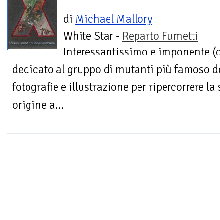
di
Michael Mallory
White Star -
Reparto Fumetti
Interessantissimo e imponente (
dedicato al gruppo di mutanti più famoso d
fotografie e illustrazione per ripercorrere la
origine a...