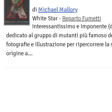
di
Michael Mallory
White Star -
Reparto Fumetti
Interessantissimo e imponente (
dedicato al gruppo di mutanti più famoso d
fotografie e illustrazione per ripercorrere la
origine a...