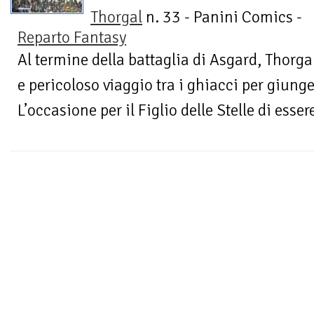
Thorgal
n. 33 - Panini Comics -
Reparto Fantasy
Al termine della battaglia di Asgard, Thorga
e pericoloso viaggio tra i ghiacci per giung
L’occasione per il Figlio delle Stelle di essere