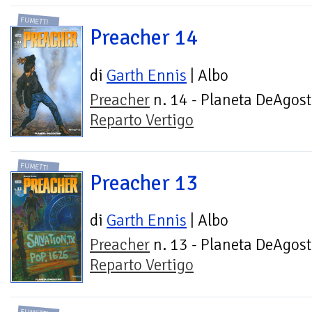
FUMETTI
Preacher 14
di
Garth Ennis
| Albo
Preacher
n. 14 - Planeta DeAgost
Reparto Vertigo
FUMETTI
Preacher 13
di
Garth Ennis
| Albo
Preacher
n. 13 - Planeta DeAgost
Reparto Vertigo