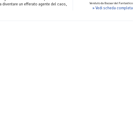
Venduto da Bazaar del Fantastico
a diventare un efferato agente del caos,
» Vedi scheda completa