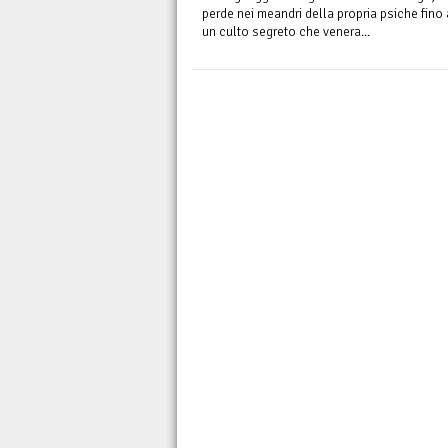
perde nei meandri della propria psiche fino 
un culto segreto che venera...