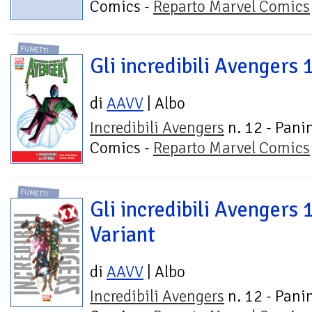
Comics -
Reparto Marvel Comics
FUMETTI
Gli incredibili Avengers 
di
AAVV
| Albo
Incredibili Avengers
n. 12 - Pani
Comics -
Reparto Marvel Comics
FUMETTI
Gli incredibili Avengers 
Variant
di
AAVV
| Albo
Incredibili Avengers
n. 12 - Pani