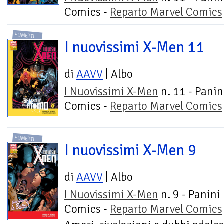
Comics -
Reparto Marvel Comics
FUMETTI
I nuovissimi X-Men 11
di
AAVV
| Albo
I Nuovissimi X-Men
n. 11 - Panin
Comics -
Reparto Marvel Comics
FUMETTI
I nuovissimi X-Men 9
di
AAVV
| Albo
I Nuovissimi X-Men
n. 9 - Panini
Comics -
Reparto Marvel Comics