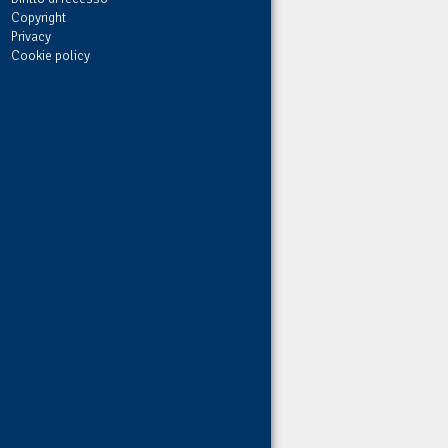
Copyright
Privacy
Cookie policy